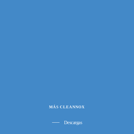
MÁS CLEANNOX
Descargas