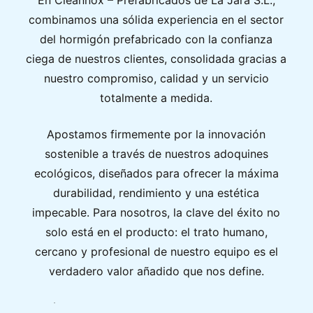
En Cleannox – Prefabricados de La Jara S.L.,
combinamos una sólida experiencia en el sector
del hormigón prefabricado con la confianza
ciega de nuestros clientes, consolidada gracias a
nuestro compromiso, calidad y un servicio
totalmente a medida.
Apostamos firmemente por la innovación
sostenible a través de nuestros adoquines
ecológicos, diseñados para ofrecer la máxima
durabilidad, rendimiento y una estética
impecable. Para nosotros, la clave del éxito no
solo está en el producto: el trato humano,
cercano y profesional de nuestro equipo es el
verdadero valor añadido que nos define.
¿Estás en Madrid? Descubre nuestros adoquines