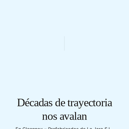
Décadas de trayectoria
nos avalan