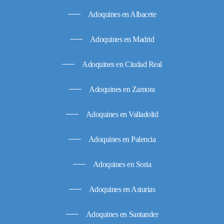
Adoquines en Albacete
Adoquines en Madrid
Adoquines en Ciudad Real
Adoquines en Zamora
Adoquines en Valladolid
Adoquines en Palencia
Adoquines en Soria
Adoquines en Asturias
Adoquines en Santander