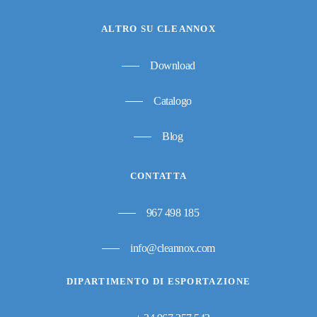
ALTRO SU CLEANNOX
Download
Catalogo
Blog
CONTATTA
967 498 185
info@cleannox.com
DIPARTIMENTO DI ESPORTAZIONE