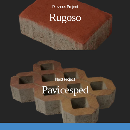
Previous Project
Rugoso
Next Project
Pavicesped