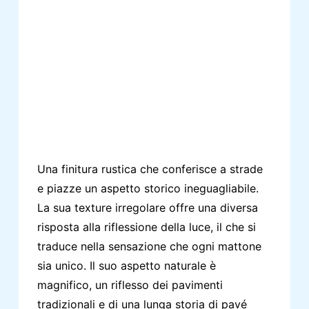
Una finitura rustica che conferisce a strade
e piazze un aspetto storico ineguagliabile.
La sua texture irregolare offre una diversa
risposta alla riflessione della luce, il che si
traduce nella sensazione che ogni mattone
sia unico. Il suo aspetto naturale è
magnifico, un riflesso dei pavimenti
tradizionali e di una lunga storia di pavé