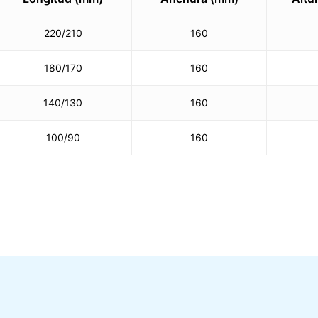
220/210
160
180/170
160
140/130
160
100/90
160