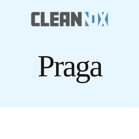
Praga