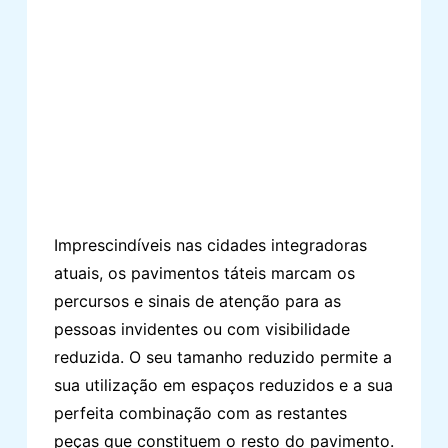
Imprescindíveis nas cidades integradoras
atuais, os pavimentos táteis marcam os
percursos e sinais de atenção para as
pessoas invidentes ou com visibilidade
reduzida. O seu tamanho reduzido permite a
sua utilização em espaços reduzidos e a sua
perfeita combinação com as restantes
peças que constituem o resto do pavimento.