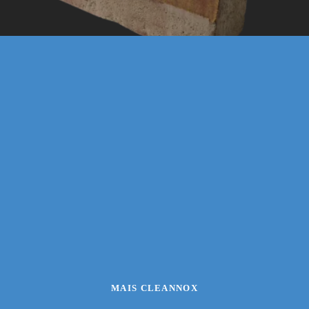
MAIS CLEANNOX