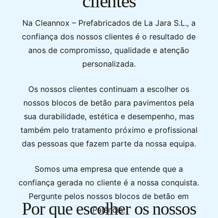
clientes
Na Cleannox – Prefabricados de La Jara S.L., a
confiança dos nossos clientes é o resultado de
anos de compromisso, qualidade e atenção
personalizada.
Os nossos clientes continuam a escolher os
nossos blocos de betão para pavimentos pela
sua durabilidade, estética e desempenho, mas
também pelo tratamento próximo e profissional
das pessoas que fazem parte da nossa equipa.
Somos uma empresa que entende que a
confiança gerada no cliente é a nossa conquista.
Pergunte pelos nossos blocos de betão em
Por que escolher os nossos
Palência.