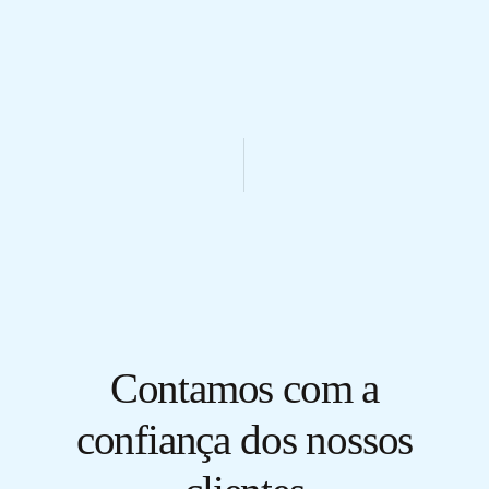
Contamos com a
confiança dos nossos