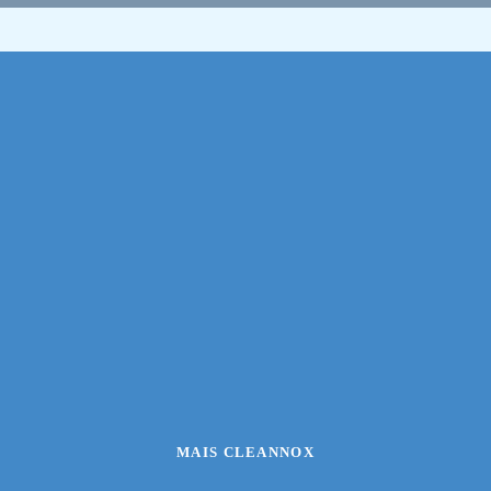
MAIS CLEANNOX