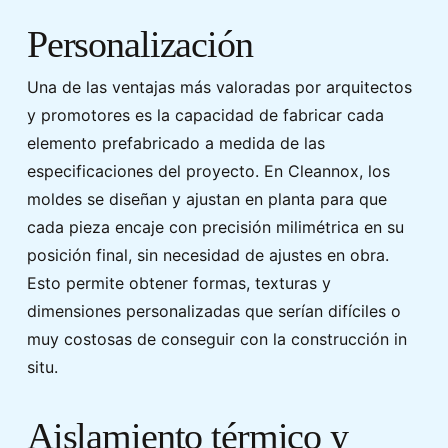
Personalización
Una de las ventajas más valoradas por arquitectos
y promotores es la capacidad de fabricar cada
elemento prefabricado a medida de las
especificaciones del proyecto. En Cleannox, los
moldes se diseñan y ajustan en planta para que
cada pieza encaje con precisión milimétrica en su
posición final, sin necesidad de ajustes en obra.
Esto permite obtener formas, texturas y
dimensiones personalizadas que serían difíciles o
muy costosas de conseguir con la construcción in
situ.
Aislamiento térmico y