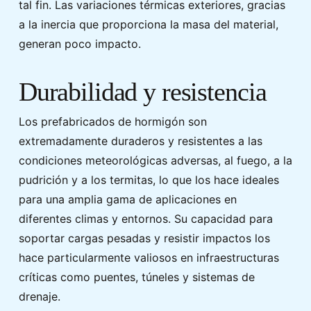
tal fin. Las variaciones térmicas exteriores, gracias
a la inercia que proporciona la masa del material,
generan poco impacto.
Durabilidad y resistencia
Los prefabricados de hormigón son
extremadamente duraderos y resistentes a las
condiciones meteorológicas adversas, al fuego, a la
pudrición y a los termitas, lo que los hace ideales
para una amplia gama de aplicaciones en
diferentes climas y entornos. Su capacidad para
soportar cargas pesadas y resistir impactos los
hace particularmente valiosos en infraestructuras
críticas como puentes, túneles y sistemas de
drenaje.