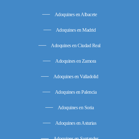
Adoquines en Albacete
Adoquines en Madrid
Adoquines en Ciudad Real
Adoquines en Zamora
Adoquines en Valladolid
Adoquines en Palencia
Adoquines en Soria
Adoquines en Asturias
Adoquines en Santander