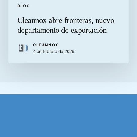
BLOG
Cleannox abre fronteras, nuevo
departamento de exportación
CLEANNOX
4 de febrero de 2026