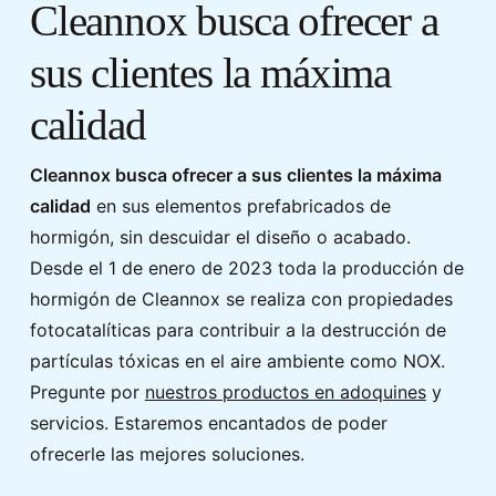
Cleannox busca ofrecer a
sus clientes la máxima
calidad
Cleannox busca ofrecer a sus clientes la máxima
calidad
en sus elementos prefabricados de
hormigón, sin descuidar el diseño o acabado.
Desde el 1 de enero de 2023 toda la producción de
hormigón de Cleannox se realiza con propiedades
fotocatalíticas para contribuir a la destrucción de
partículas tóxicas en el aire ambiente como NOX.
Pregunte por
nuestros productos en adoquines
y
servicios. Estaremos encantados de poder
ofrecerle las mejores soluciones.