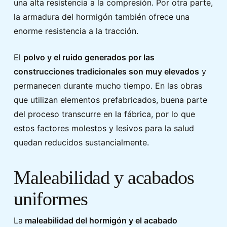
una alta resistencia a la compresión. Por otra parte,
la armadura del hormigón también ofrece una
enorme resistencia a la tracción.
El
polvo y el ruido generados por las
construcciones tradicionales son muy elevados
y
permanecen durante mucho tiempo. En las obras
que utilizan elementos prefabricados, buena parte
del proceso transcurre en la fábrica, por lo que
estos factores molestos y lesivos para la salud
quedan reducidos sustancialmente.
Maleabilidad y acabados
uniformes
La
maleabilidad del hormigón y el acabado