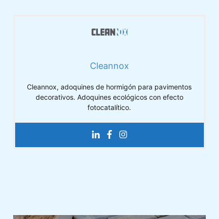
Cleannox
Cleannox, adoquines de hormigón para pavimentos
decorativos. Adoquines ecológicos con efecto
fotocatalítico.