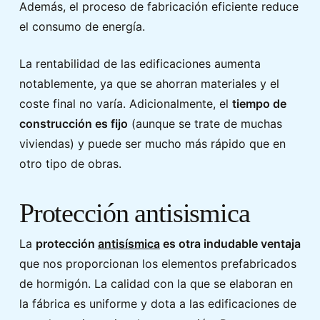
Además, el proceso de fabricación eficiente reduce
el consumo de energía.
La rentabilidad de las edificaciones aumenta
notablemente, ya que se ahorran materiales y el
coste final no varía. Adicionalmente, el
tiempo de
construcción es fijo
(aunque se trate de muchas
viviendas) y puede ser mucho más rápido que en
otro tipo de obras.
Protección antisismica
La
protección
antisísmica
es otra indudable ventaja
que nos proporcionan los elementos prefabricados
de hormigón. La calidad con la que se elaboran en
la fábrica es uniforme y dota a las edificaciones de