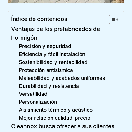
Índice de contenidos
Ventajas de los prefabricados de
hormigón
Precisión y seguridad
Eficiencia y fácil instalación
Sostenibilidad y rentabilidad
Protección antisismica
Maleabilidad y acabados uniformes
Durabilidad y resistencia
Versatilidad
Personalización
Aislamiento térmico y acústico
Mejor relación calidad-precio
Cleannox busca ofrecer a sus clientes