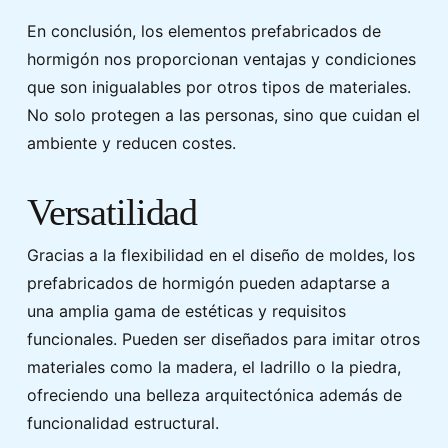
En conclusión, los elementos prefabricados de
hormigón nos proporcionan ventajas y condiciones
que son inigualables por otros tipos de materiales.
No solo protegen a las personas, sino que cuidan el
ambiente y reducen costes.
Versatilidad
Gracias a la flexibilidad en el diseño de moldes, los
prefabricados de hormigón pueden adaptarse a
una amplia gama de estéticas y requisitos
funcionales. Pueden ser diseñados para imitar otros
materiales como la madera, el ladrillo o la piedra,
ofreciendo una belleza arquitectónica además de
funcionalidad estructural.