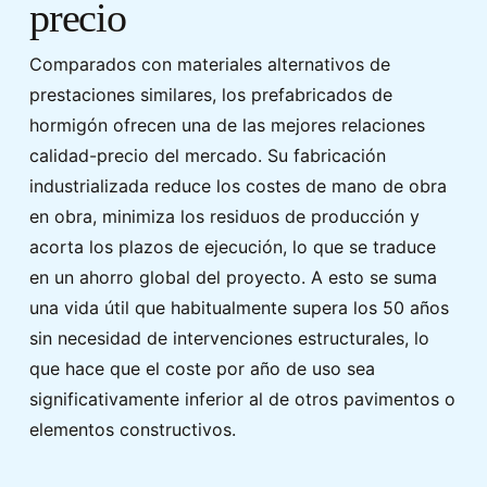
precio
Comparados con materiales alternativos de
prestaciones similares, los prefabricados de
hormigón ofrecen una de las mejores relaciones
calidad-precio del mercado. Su fabricación
industrializada reduce los costes de mano de obra
en obra, minimiza los residuos de producción y
acorta los plazos de ejecución, lo que se traduce
en un ahorro global del proyecto. A esto se suma
una vida útil que habitualmente supera los 50 años
sin necesidad de intervenciones estructurales, lo
que hace que el coste por año de uso sea
significativamente inferior al de otros pavimentos o
elementos constructivos.