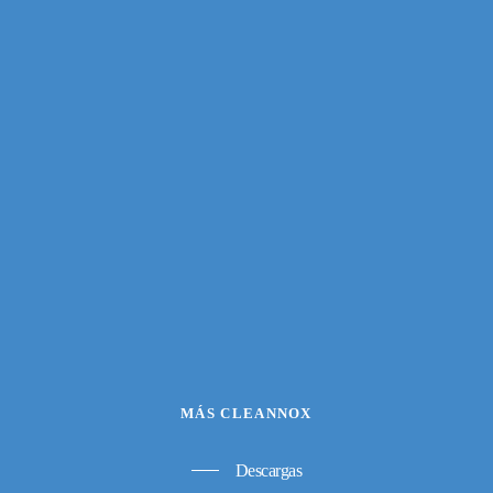
MÁS CLEANNOX
Descargas