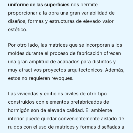
uniforme de las superficies
nos permite
proporcionar a la obra una gran variabilidad de
diseños, formas y estructuras de elevado valor
estético.
Por otro lado, las matrices que se incorporan a los
moldes durante el proceso de fabricación ofrecen
una gran amplitud de acabados para distintos y
muy atractivos proyectos arquitectónicos. Además,
estos no requieren revoques.
Las viviendas y edificios civiles de otro tipo
construidos con elementos prefabricados de
hormigón son de elevada calidad. El ambiente
interior puede quedar convenientemente aislado de
ruidos con el uso de matrices y formas diseñadas a