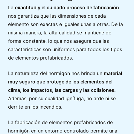
La
exactitud y el cuidado proceso de fabricación
nos garantiza que las dimensiones de cada
elemento son exactas e iguales unas a otras. De la
misma manera, la alta calidad se mantiene de
forma constante, lo que nos asegura que las
características son uniformes para todos los tipos
de elementos prefabricados.
La naturaleza del hormigón nos brinda un
material
muy seguro que protege de los elementos del
clima, los impactos, las cargas y las colisiones.
Además, por su cualidad ignífuga, no arde ni se
derrite en los incendios.
La fabricación de elementos prefabricados de
hormigón en un entorno controlado permite una