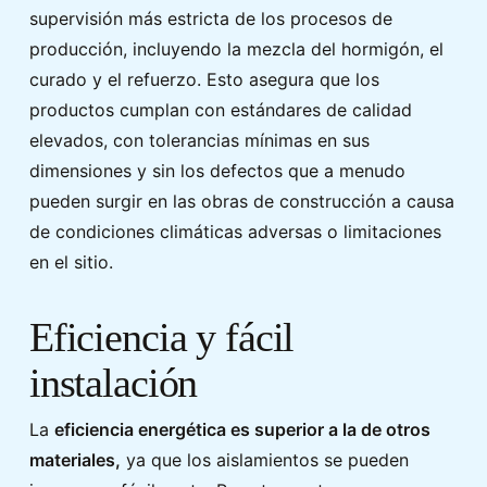
supervisión más estricta de los procesos de
producción, incluyendo la mezcla del hormigón, el
curado y el refuerzo. Esto asegura que los
productos cumplan con estándares de calidad
elevados, con tolerancias mínimas en sus
dimensiones y sin los defectos que a menudo
pueden surgir en las obras de construcción a causa
de condiciones climáticas adversas o limitaciones
en el sitio.
Eficiencia y fácil
instalación
La
eficiencia energética es superior a la de otros
materiales,
ya que los aislamientos se pueden