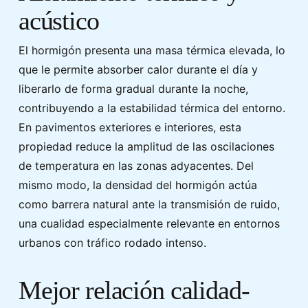
acústico
El hormigón presenta una masa térmica elevada, lo
que le permite absorber calor durante el día y
liberarlo de forma gradual durante la noche,
contribuyendo a la estabilidad térmica del entorno.
En pavimentos exteriores e interiores, esta
propiedad reduce la amplitud de las oscilaciones
de temperatura en las zonas adyacentes. Del
mismo modo, la densidad del hormigón actúa
como barrera natural ante la transmisión de ruido,
una cualidad especialmente relevante en entornos
urbanos con tráfico rodado intenso.
Mejor relación calidad-