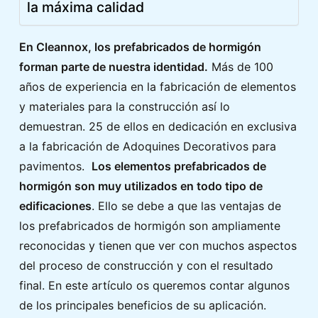
la máxima calidad
En Cleannox, los prefabricados de hormigón
forman parte de nuestra identidad.
Más de 100
años de experiencia en la fabricación de elementos
y materiales para la construcción así lo
demuestran. 25 de ellos en dedicación en exclusiva
a la fabricación de Adoquines Decorativos para
pavimentos.
Los elementos prefabricados de
hormigón son muy utilizados en todo tipo de
edificaciones
. Ello se debe a que las ventajas de
los prefabricados de hormigón son ampliamente
reconocidas y tienen que ver con muchos aspectos
del proceso de construcción y con el resultado
final. En este artículo os queremos contar algunos
de los principales beneficios de su aplicación.