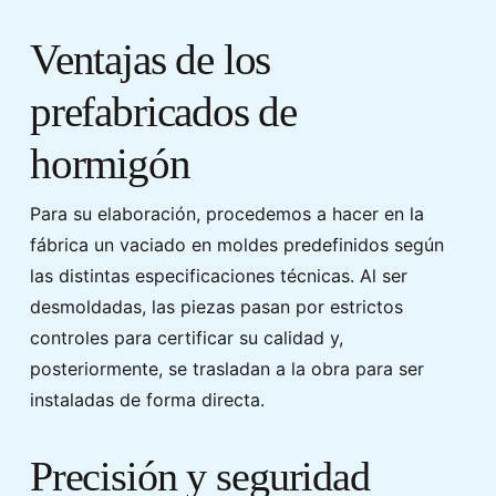
Ventajas de los
prefabricados de
hormigón
Para su elaboración, procedemos a hacer en la
fábrica un vaciado en moldes predefinidos según
las distintas especificaciones técnicas. Al ser
desmoldadas, las piezas pasan por estrictos
controles para certificar su calidad y,
posteriormente, se trasladan a la obra para ser
instaladas de forma directa.
Precisión y seguridad