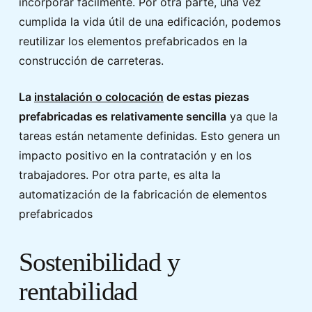
incorporar fácilmente. Por otra parte, una vez
cumplida la vida útil de una edificación, podemos
reutilizar los elementos prefabricados en la
construcción de carreteras.
La
instalación o colocación
de estas piezas
prefabricadas es relativamente sencilla
ya que la
tareas están netamente definidas. Esto genera un
impacto positivo en la contratación y en los
trabajadores. Por otra parte, es alta la
automatización de la fabricación de elementos
prefabricados
Sostenibilidad y
rentabilidad