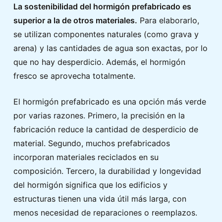
La sostenibilidad del hormigón prefabricado es
superior a la de otros materiales.
Para elaborarlo,
se utilizan componentes naturales (como grava y
arena) y las cantidades de agua son exactas, por lo
que no hay desperdicio. Además, el hormigón
fresco se aprovecha totalmente.
El hormigón prefabricado es una opción más verde
por varias razones. Primero, la precisión en la
fabricación reduce la cantidad de desperdicio de
material. Segundo, muchos prefabricados
incorporan materiales reciclados en su
composición. Tercero, la durabilidad y longevidad
del hormigón significa que los edificios y
estructuras tienen una vida útil más larga, con
menos necesidad de reparaciones o reemplazos.