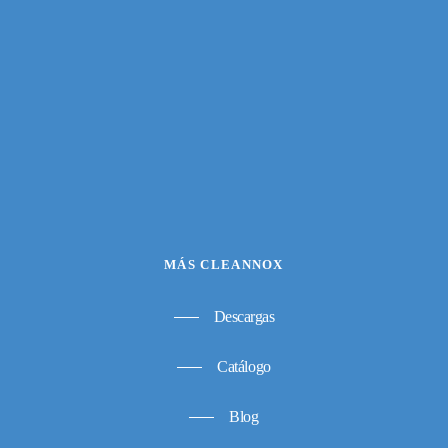
MÁS CLEANNOX
Descargas
Catálogo
Blog