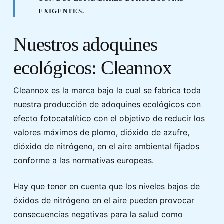
EXIGENTES.
Nuestros adoquines
ecológicos: Cleannox
Cleannox
es la marca bajo la cual se fabrica toda
nuestra producción de adoquines ecológicos con
efecto fotocatalítico con el objetivo de reducir los
valores máximos de plomo, dióxido de azufre,
dióxido de nitrógeno, en el aire ambiental fijados
conforme a las normativas europeas.
Hay que tener en cuenta que los niveles bajos de
óxidos de nitrógeno en el aire pueden provocar
consecuencias negativas para la salud como