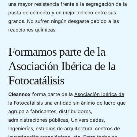
una mayor resistencia frente a la segregación de la
pasta de cemento y un mejor relleno entre sus
granos. No sufren ningún desgaste debido a las
reacciones químicas.
Formamos parte de la
Asociación Ibérica de la
Fotocatálisis
Cleannox
forma parte de la
Asociación Ibérica de
la Fotocatálisis
una entidad sin ánimo de lucro que
agrupa a fabricantes, distribuidores,
administraciones públicas, Universidades,
Ingenierías, estudios de arquitectura, centros de