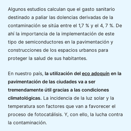
Algunos estudios calculan que el gasto sanitario
destinado a paliar las dolencias derivadas de la
contaminación se sitúa entre el 1,7 % y el 4, 7 %. De
ahí la importancia de la implementación de este
tipo de semiconductores en la pavimentación y
construcciones de los espacios urbanos para
proteger la salud de sus habitantes.
En nuestro país,
la utilización del
eco adoquín
en la
pavimentación de las ciudades va a ser
tremendamente útil gracias a las condiciones
climatológicas.
La incidencia de la luz solar y la
temperatura son factores que van a favorecer el
proceso de fotocatálisis. Y, con ello, la lucha contra
la contaminación.