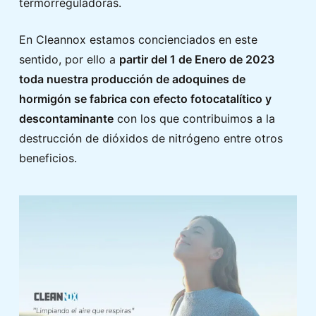
termorreguladoras.
En Cleannox estamos concienciados en este
sentido, por ello a
partir del 1 de Enero de 2023
toda nuestra producción de adoquines de
hormigón se fabrica con efecto fotocatalítico y
descontaminante
con los que contribuimos a la
destrucción de dióxidos de nitrógeno entre otros
beneficios.