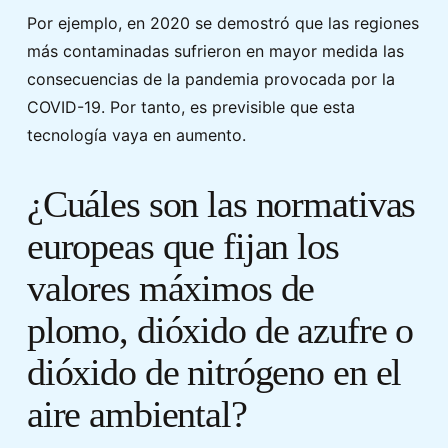
Por ejemplo, en 2020 se demostró que las regiones
más contaminadas sufrieron en mayor medida las
consecuencias de la pandemia provocada por la
COVID-19. Por tanto, es previsible que esta
tecnología vaya en aumento.
¿Cuáles son las normativas
europeas que fijan los
valores máximos de
plomo, dióxido de azufre o
dióxido de nitrógeno en el
aire ambiental?