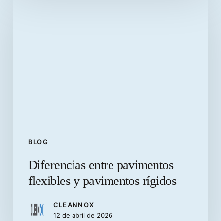
Diferencias
entre
pavimentos
flexibles
y
pavimentos
rígidos
BLOG
Diferencias entre pavimentos
flexibles y pavimentos rígidos
CLEANNOX
12 de abril de 2026