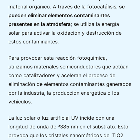
material orgánico. A través de la fotocatálisis,
se
pueden eliminar elementos contaminantes
presentes en la atmósfera
; se utiliza la energía
solar para activar la oxidación y destrucción de
estos contaminantes.
Para provocar esta reacción fotoquímica,
utilizamos materiales semiconductores que actúan
como catalizadores y aceleran el proceso de
eliminación de elementos contaminantes generados
por la industria, la producción energética o los
vehículos.
La luz solar o luz artificial UV incide con una
longitud de onda de ˂385 nm en el substrato. Esto
provoca que los cristales nanométricos del TiO2