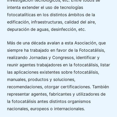
investigación tecnológicos, etc. Entre todos se
intenta extender el uso de tecnologías
fotocatalíticas en los distintos ámbitos de la
edificación, infraestructuras, calidad del aire,
depuración de aguas, desinfección, etc.
Más de una década avalan a esta Asociación, que
siempre ha trabajado en favor de la Fotocatálisis,
realizando Jornadas y Congresos, identificar y
reunir agentes trabajadores en la fotocatálisis, listar
las aplicaciones existentes sobre fotocatálisis,
manuales, productos y soluciones,
recomendaciones, otorgar certificaciones. También
representar agentes, fabricantes y utilizadores de
la fotocatálisis antes distintos organismos
nacionales, europeos o internacionales.