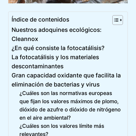
Índice de contenidos
Nuestros adoquines ecológicos:
Cleannox
¿En qué consiste la fotocatálisis?
La fotocatálisis y los materiales
descontaminantes
Gran capacidad oxidante que facilita la
eliminación de bacterias y virus
¿Cuáles son las normativas europeas
que fijan los valores máximos de plomo,
dióxido de azufre o dióxido de nitrógeno
en el aire ambiental?
¿Cuáles son los valores límite más
relevantes?