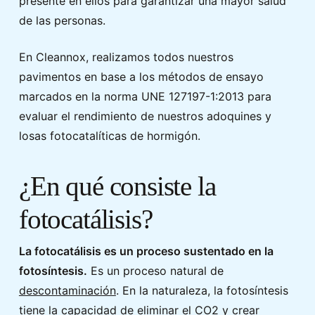
presente en ellos para garantizar una mayor salud
de las personas.
En Cleannox, realizamos todos nuestros
pavimentos en base a los métodos de ensayo
marcados en la norma UNE 127197-1:2013 para
evaluar el rendimiento de nuestros adoquines y
losas fotocatalíticas de hormigón.
¿En qué consiste la
fotocatálisis?
La fotocatálisis es un proceso sustentado en la
fotosíntesis.
Es un proceso natural de
descontaminación
. En la naturaleza, la fotosíntesis
tiene la capacidad de eliminar el CO2 y crear