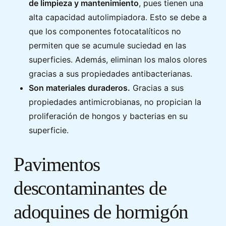
de limpieza y mantenimiento
, pues tienen una
alta capacidad autolimpiadora. Esto se debe a
que los componentes fotocatalíticos no
permiten que se acumule suciedad en las
superficies. Además, eliminan los malos olores
gracias a sus propiedades antibacterianas.
Son materiales duraderos.
Gracias a sus
propiedades antimicrobianas, no propician la
proliferación de hongos y bacterias en su
superficie.
Pavimentos
descontaminantes de
adoquines de hormigón