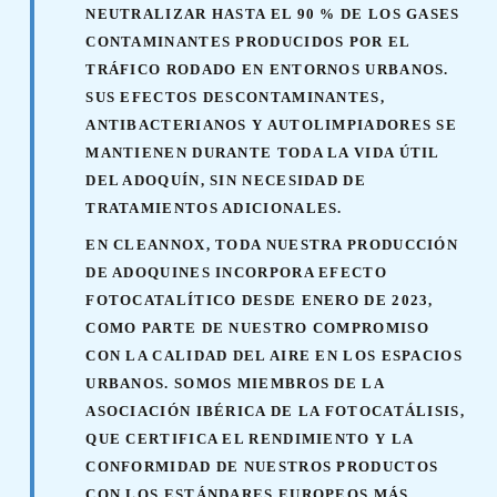
NEUTRALIZAR HASTA EL 90 % DE LOS GASES
CONTAMINANTES PRODUCIDOS POR EL
TRÁFICO RODADO EN ENTORNOS URBANOS.
SUS EFECTOS DESCONTAMINANTES,
ANTIBACTERIANOS Y AUTOLIMPIADORES SE
MANTIENEN DURANTE TODA LA VIDA ÚTIL
DEL ADOQUÍN, SIN NECESIDAD DE
TRATAMIENTOS ADICIONALES.
EN CLEANNOX, TODA NUESTRA PRODUCCIÓN
DE ADOQUINES INCORPORA EFECTO
FOTOCATALÍTICO DESDE ENERO DE 2023,
COMO PARTE DE NUESTRO COMPROMISO
CON LA CALIDAD DEL AIRE EN LOS ESPACIOS
URBANOS. SOMOS MIEMBROS DE LA
ASOCIACIÓN IBÉRICA DE LA FOTOCATÁLISIS,
QUE CERTIFICA EL RENDIMIENTO Y LA
CONFORMIDAD DE NUESTROS PRODUCTOS
CON LOS ESTÁNDARES EUROPEOS MÁS