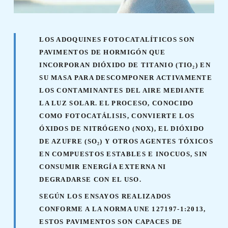
LOS ADOQUINES FOTOCATALÍTICOS SON
PAVIMENTOS DE HORMIGÓN QUE
INCORPORAN DIÓXIDO DE TITANIO (TIO₂) EN
SU MASA PARA DESCOMPONER ACTIVAMENTE
LOS CONTAMINANTES DEL AIRE MEDIANTE
LA LUZ SOLAR. EL PROCESO, CONOCIDO
COMO FOTOCATÁLISIS, CONVIERTE LOS
ÓXIDOS DE NITRÓGENO (NOX), EL DIÓXIDO
DE AZUFRE (SO₂) Y OTROS AGENTES TÓXICOS
EN COMPUESTOS ESTABLES E INOCUOS, SIN
CONSUMIR ENERGÍA EXTERNA NI
DEGRADARSE CON EL USO.
SEGÚN LOS ENSAYOS REALIZADOS
CONFORME A LA NORMA UNE 127197-1:2013,
ESTOS PAVIMENTOS SON CAPACES DE