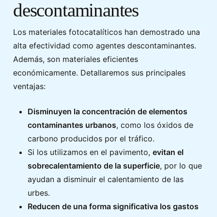
descontaminantes
Los materiales fotocatalíticos han demostrado una
alta efectividad como agentes descontaminantes.
Además, son materiales eficientes
económicamente. Detallaremos sus principales
ventajas:
Disminuyen la concentración de elementos
contaminantes urbanos
, como los óxidos de
carbono producidos por el tráfico.
Si los utilizamos en el pavimento,
evitan el
sobrecalentamiento de la superficie
, por lo que
ayudan a disminuir el calentamiento de las
urbes.
Reducen de una forma significativa los gastos