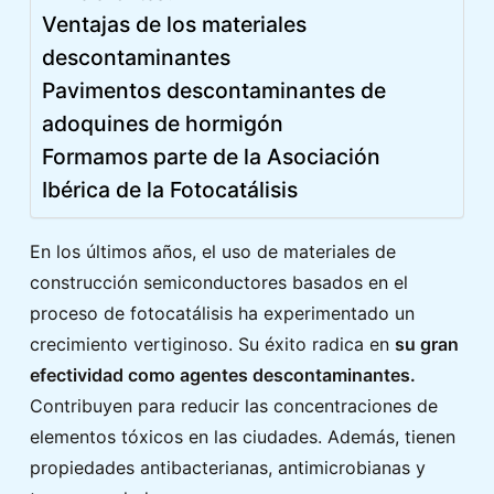
Ventajas de los materiales
descontaminantes
Pavimentos descontaminantes de
adoquines de hormigón
Formamos parte de la Asociación
Ibérica de la Fotocatálisis
En los últimos años, el uso de materiales de
construcción semiconductores basados en el
proceso de fotocatálisis ha experimentado un
crecimiento vertiginoso. Su éxito radica en
su gran
efectividad como agentes descontaminantes.
Contribuyen para reducir las concentraciones de
elementos tóxicos en las ciudades. Además, tienen
propiedades antibacterianas, antimicrobianas y