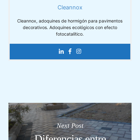
Cleannox
Cleannox, adoquines de hormigón para pavimentos
decorativos. Adoquines ecológicos con efecto
fotocatalítico.
Next Post
Diferencias entre