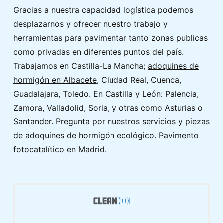
Gracias a nuestra capacidad logística podemos
desplazarnos y ofrecer nuestro trabajo y
herramientas para pavimentar tanto zonas publicas
como privadas en diferentes puntos del país.
Trabajamos en Castilla-La Mancha;
adoquines de
hormigón en Albacete
, Ciudad Real, Cuenca,
Guadalajara, Toledo. En Castilla y León: Palencia,
Zamora, Valladolid, Soria, y otras como Asturias o
Santander. Pregunta por nuestros servicios y piezas
de adoquines de hormigón ecológico.
Pavimento
fotocatalítico en Madrid
.