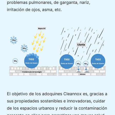
problemas pulmonares, de garganta, nariz,
irritación de ojos, asma, etc.
El objetivo de los adoquines Cleannox es, gracias a
sus propiedades sostenibles e innovadoras, cuidar
de los espacios urbanos y reducir la contaminación