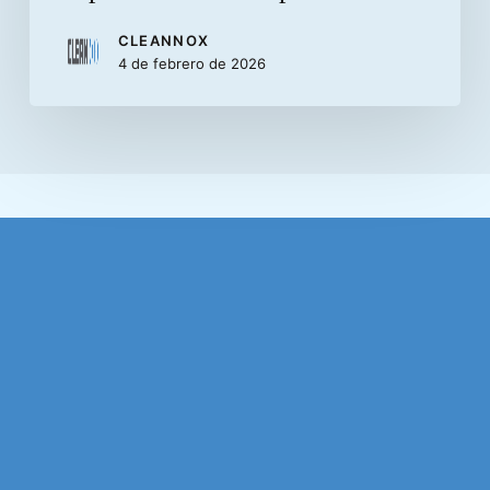
CLEANNOX
4 de febrero de 2026