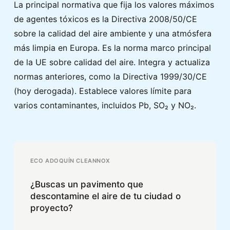
La principal normativa que fija los valores máximos
de agentes tóxicos es la Directiva 2008/50/CE
sobre la calidad del aire ambiente y una atmósfera
más limpia en Europa. Es la norma marco principal
de la UE sobre calidad del aire. Integra y actualiza
normas anteriores, como la Directiva 1999/30/CE
(hoy derogada). Establece valores límite para
varios contaminantes, incluidos Pb, SO₂ y NO₂.
ECO ADOQUÍN CLEANNOX
¿Buscas un pavimento que
descontamine el aire de tu ciudad o
proyecto?