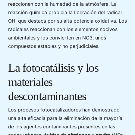
reaccionen con la humedad de la atmósfera. La
reacción química propicia la liberación del radical
OH, que destaca por su alta potencia oxidativa. Los
radicales reaccionan con los elementos nocivos
ambientales y los convierten en NO3, unos
compuestos estables y no perjudiciales.
La fotocatálisis y los
materiales
descontaminantes
Los procesos fotocatalizadores han demostrado
una alta eficacia para la eliminación de la mayoría
de los agentes contaminantes presentes en las