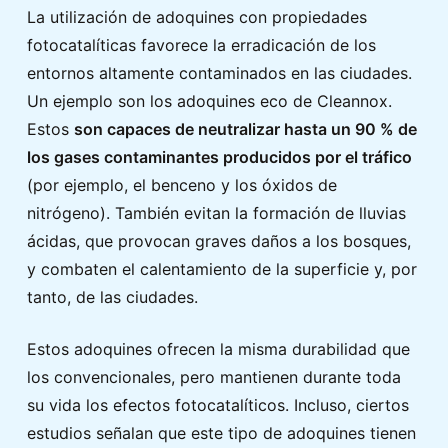
La utilización de adoquines con propiedades
fotocatalíticas favorece la erradicación de los
entornos altamente contaminados en las ciudades.
Un ejemplo son los adoquines eco de Cleannox.
Estos
son capaces de neutralizar hasta un 90 % de
los gases contaminantes producidos por el tráfico
(por ejemplo, el benceno y los óxidos de
nitrógeno). También evitan la formación de lluvias
ácidas, que provocan graves daños a los bosques,
y combaten el calentamiento de la superficie y, por
tanto, de las ciudades.
Estos adoquines ofrecen la misma durabilidad que
los convencionales, pero mantienen durante toda
su vida los efectos fotocatalíticos. Incluso, ciertos
estudios señalan que este tipo de adoquines tienen