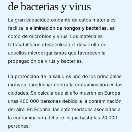
de bacterias y virus
La gran capacidad oxidante de estos materiales
facilita la
eliminación de hongos y bacterias
, así
como de microbios y virus. Los materiales
fotocatalíticos obstaculizan el desarrollo de
aquellos microorganismos que favorecen la
propagación de virus y bacterias.
La protección de la salud es uno de los principales
motivos para luchar contra la contaminación en las
ciudades. Se calcula que al año mueren en Europa
unas 400 000 personas debido a la contaminación
del aire. En España, las enfermedades asociadas a
la contaminación del aire llegan hasta las 20.000
personas.