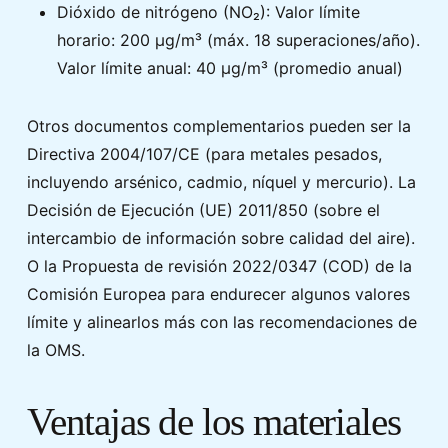
Dióxido de nitrógeno (NO₂): Valor límite
horario: 200 µg/m³ (máx. 18 superaciones/año).
Valor límite anual: 40 µg/m³ (promedio anual)
Otros documentos complementarios pueden ser la
Directiva 2004/107/CE (para metales pesados,
incluyendo arsénico, cadmio, níquel y mercurio). La
Decisión de Ejecución (UE) 2011/850 (sobre el
intercambio de información sobre calidad del aire).
O la Propuesta de revisión 2022/0347 (COD) de la
Comisión Europea para endurecer algunos valores
límite y alinearlos más con las recomendaciones de
la OMS.
Ventajas de los materiales