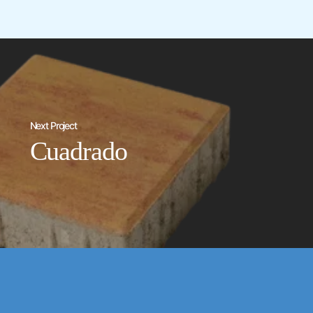
Next Project
Cuadrado