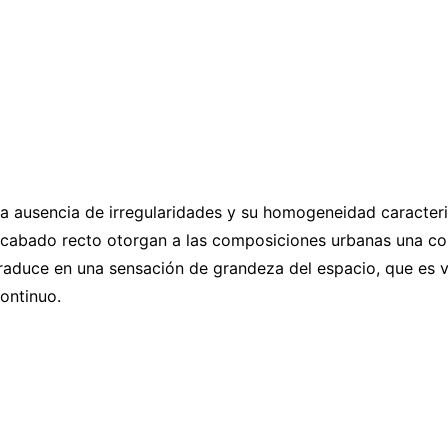
a ausencia de irregularidades y su homogeneidad caracteri
cabado recto otorgan a las composiciones urbanas una con
raduce en una sensación de grandeza del espacio, que es 
ontinuo.