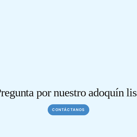
regunta por nuestro adoquín li
CONTÁCTANOS