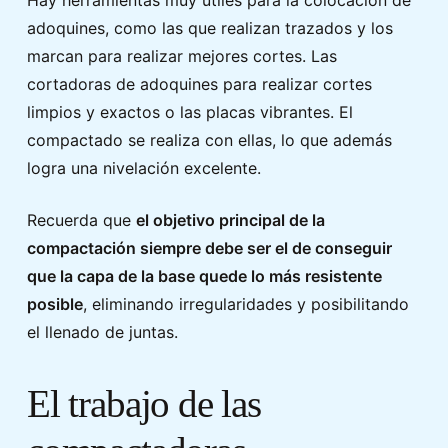
Hay herramientas muy útiles para la colocación de
adoquines, como las que realizan trazados y los
marcan para realizar mejores cortes. Las
cortadoras de adoquines para realizar cortes
limpios y exactos o las placas vibrantes. El
compactado se realiza con ellas, lo que además
logra una nivelación excelente.
Recuerda que
el objetivo principal de la
compactación siempre debe ser el de conseguir
que la capa de la base quede lo más resistente
posible
, eliminando irregularidades y posibilitando
el llenado de juntas.
El trabajo de las