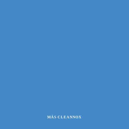
MÁS CLEANNOX