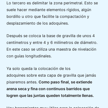
Lo tercero es delimitar la zona perimetral. Esto se
suele hacer mediante elementos rígidos, algún
bordillo u otro que facilite la compactación y
desplazamiento de los adoquines.
Después se coloca la base de gravilla de unos 4
centímetros y entre 4 y 6 milímetros de diámetro.
En este caso se utiliza una maestra de nivelación
con guías longitudinales.
Ya solo queda la colocación de los
adoquines sobre esta capa de gravilla que jamás
pisaremos antes.
Como paso final, se extiende
arena seca y fina con continuos barridos que
logren que las juntas queden totalmente llenas.