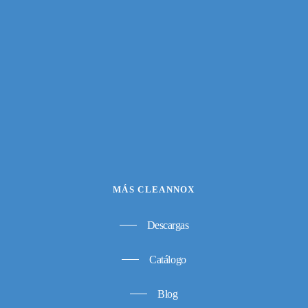
MÁS CLEANNOX
Descargas
Catálogo
Blog