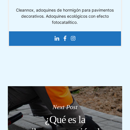
Cleannox, adoquines de hormigón para pavimentos
decorativos. Adoquines ecológicos con efecto
fotocatalítico.
Next Post
¿Qué es la