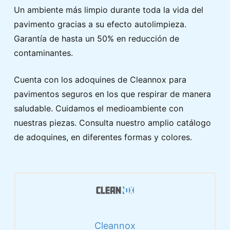
Un ambiente más limpio durante toda la vida del
pavimento gracias a su efecto autolimpieza.
Garantía de hasta un 50% en reducción de
contaminantes.
Cuenta con los adoquines de Cleannox para
pavimentos seguros en los que respirar de manera
saludable. Cuidamos el medioambiente con
nuestras piezas. Consulta nuestro amplio catálogo
de adoquines, en diferentes formas y colores.
Cleannox