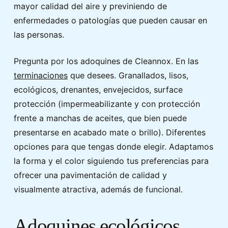
mayor calidad del aire y previniendo de
enfermedades o patologías que pueden causar en
las personas.
Pregunta por los adoquines de Cleannox. En las
terminaciones
que desees. Granallados, lisos,
ecológicos, drenantes, envejecidos, surface
protección (impermeabilizante y con protección
frente a manchas de aceites, que bien puede
presentarse en acabado mate o brillo). Diferentes
opciones para que tengas donde elegir. Adaptamos
la forma y el color siguiendo tus preferencias para
ofrecer una pavimentación de calidad y
visualmente atractiva, además de funcional.
Adoquines ecológicos