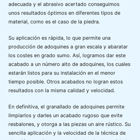
adecuada y el abrasivo acertado conseguimos
unos resultados óptimos en diferentes tipos de
material, como es el caso de la piedra.
Su aplicación es rápida, lo que permite una
producción de adoquines a gran escala y abaratar
los costes en grado sumo. Así, logramos dar este
acabado a un número alto de adoquines, los cuales
estarán listos para su instalación en el menor
tiempo posible. Otros acabados no logran estos
resultados con la misma calidad y velocidad.
En definitiva, el granallado de adoquines permite
limpiarlos y darles un acabado rugoso que evite
resbalones, y otorga a las piezas un aire rústico. Su
sencilla aplicación y la velocidad de la técnica de