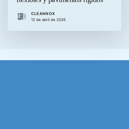
CLEANNOX
12 de abril de 2026