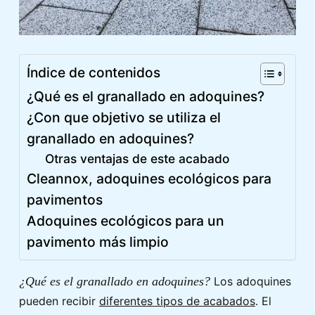
Índice de contenidos
¿Qué es el granallado en adoquines?
¿Con que objetivo se utiliza el
granallado en adoquines?
Otras ventajas de este acabado
Cleannox, adoquines ecológicos para
pavimentos
Adoquines ecológicos para un
pavimento más limpio
¿Qué es el granallado en adoquines?
Los adoquines
pueden recibir
diferentes tipos de acabados
. El