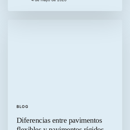
Diferencias
entre
pavimentos
flexibles
y
pavimentos
rígidos
BLOG
Diferencias entre pavimentos
flexibles y pavimentos rígidos