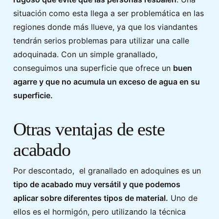
situación como esta llega a ser problemática en las
regiones donde más llueve, ya que los viandantes
tendrán serios problemas para utilizar una calle
adoquinada. Con un simple granallado,
conseguimos una superficie que ofrece un
buen
agarre y que no acumula un exceso de agua en su
superficie.
Otras ventajas de este
acabado
Por descontado, el granallado en adoquines es un
tipo de acabado muy versátil y que podemos
aplicar sobre diferentes tipos de material.
Uno de
ellos es el hormigón, pero utilizando la técnica