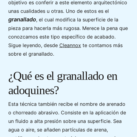
objetivo es conferir a este elemento arquitectónico
unas cualidades u otras. Uno de estos es el
granallado
, el cual modifica la superficie de la
pieza para hacerla más rugosa. Merece la pena que
conozcamos este tipo específico de acabado.
Sigue leyendo, desde
Cleannox
te contamos más
sobre el granallado.
¿Qué es el granallado en
adoquines?
Esta técnica también recibe el nombre de arenado
o chorreado abrasivo. Consiste en la aplicación de
un fluido a alta presión sobre una superficie. Sea
agua o aire, se añaden partículas de arena,