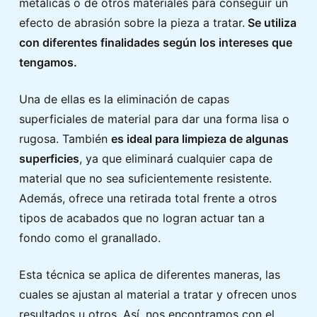
metálicas o de otros materiales para conseguir un
efecto de abrasión sobre la pieza a tratar.
Se utiliza
con diferentes finalidades según los intereses que
tengamos.
Una de ellas es la eliminación de capas
superficiales de material para dar una forma lisa o
rugosa. También
es ideal para limpieza de algunas
superficies
, ya que eliminará cualquier capa de
material que no sea suficientemente resistente.
Además, ofrece una retirada total frente a otros
tipos de acabados que no logran actuar tan a
fondo como el granallado.
Esta técnica se aplica de diferentes maneras, las
cuales se ajustan al material a tratar y ofrecen unos
resultados u otros. Así, nos encontramos con el