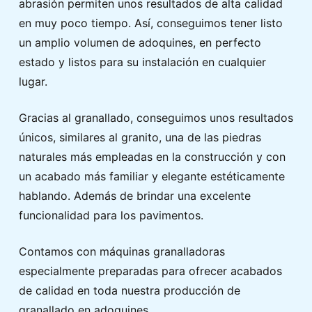
abrasión permiten unos resultados de alta calidad
en muy poco tiempo. Así, conseguimos tener listo
un amplio volumen de adoquines, en perfecto
estado y listos para su instalación en cualquier
lugar.
Gracias al granallado, conseguimos unos resultados
únicos, similares al granito, una de las piedras
naturales más empleadas en la construcción y con
un acabado más familiar y elegante estéticamente
hablando. Además de brindar una excelente
funcionalidad para los pavimentos.
Contamos con máquinas granalladoras
especialmente preparadas para ofrecer acabados
de calidad en toda nuestra producción de
granallado en adoquines.