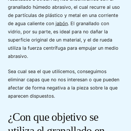
granallado húmedo abrasivo, el cual recurre al uso
de partículas de plástico y metal en una corriente
de agua caliente con
jabón
. El granallado con
vidrio, por su parte, es ideal para no dañar la
superficie original de un material, y el de rueda
utiliza la fuerza centrífuga para empujar un medio
abrasivo.
Sea cual sea el que utilicemos, conseguimos
eliminar capas que no nos interesan o que pueden
afectar de forma negativa a la pieza sobre la que
aparecen dispuestos.
¿Con que objetivo se
utiliza el granallado en