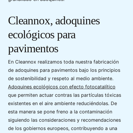
Cleannox, adoquines
ecológicos para
pavimentos
En Cleannox realizamos toda nuestra fabricación
de adoquines para pavimentos bajo los principios
de sostenibilidad y respeto al medio ambiente.
Adoquines ecológicos con efecto fotocatalítico
que permiten actuar contras las partículas tóxicas
existentes en el aire ambiente reduciéndolas. De
esta manera se pone freno a la contaminación
siguiendo las consideraciones y recomendaciones
de los gobiernos europeos, contribuyendo a una