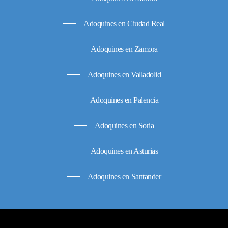
Adoquines en Ciudad Real
Adoquines en Zamora
Adoquines en Valladolid
Adoquines en Palencia
Adoquines en Soria
Adoquines en Asturias
Adoquines en Santander