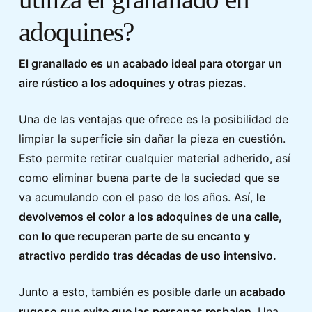
adoquines?
El granallado es un acabado ideal para otorgar un
aire rústico a los adoquines y otras piezas.
Una de las ventajas que ofrece es la posibilidad de
limpiar la superficie sin dañar la pieza en cuestión.
Esto permite retirar cualquier material adherido, así
como eliminar buena parte de la suciedad que se
va acumulando con el paso de los años. Así,
le
devolvemos el color a los adoquines de una calle,
con lo que recuperan parte de su encanto y
atractivo perdido tras décadas de uso intensivo.
Junto a esto, también es posible darle un
acabado
rugoso que evite que las personas resbalen
. Una