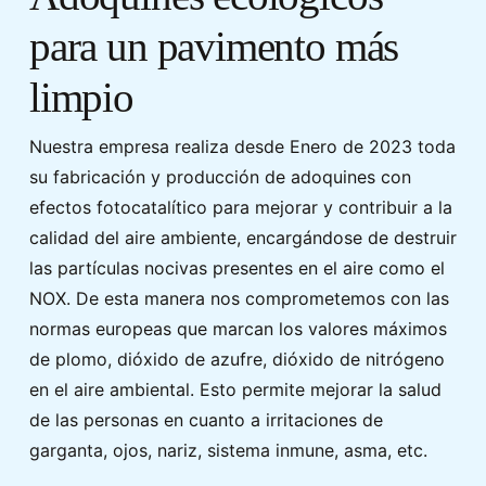
para un pavimento más
limpio
Nuestra empresa realiza desde Enero de 2023 toda
su fabricación y producción de adoquines con
efectos fotocatalítico para mejorar y contribuir a la
calidad del aire ambiente, encargándose de destruir
las partículas nocivas presentes en el aire como el
NOX. De esta manera nos comprometemos con las
normas europeas que marcan los valores máximos
de plomo, dióxido de azufre, dióxido de nitrógeno
en el aire ambiental. Esto permite mejorar la salud
de las personas en cuanto a irritaciones de
garganta, ojos, nariz, sistema inmune, asma, etc.