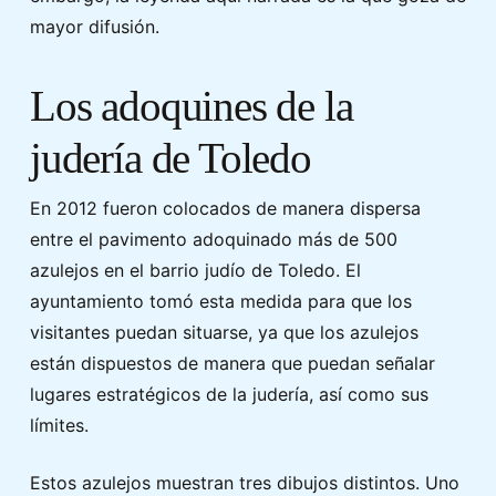
mayor difusión.
Los adoquines de la
judería de Toledo
En 2012 fueron colocados de manera dispersa
entre el pavimento adoquinado más de 500
azulejos en el barrio judío de Toledo. El
ayuntamiento tomó esta medida para que los
visitantes puedan situarse, ya que los azulejos
están dispuestos de manera que puedan señalar
lugares estratégicos de la judería, así como sus
límites.
Estos azulejos muestran tres dibujos distintos. Uno