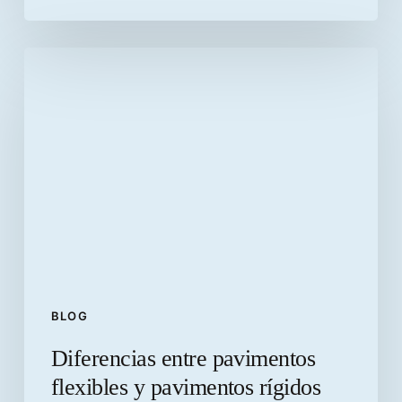
Diferencias
entre
pavimentos
flexibles
y
pavimentos
rígidos
BLOG
Diferencias entre pavimentos
flexibles y pavimentos rígidos