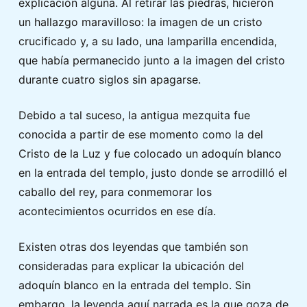
explicación alguna. Al retirar las piedras, hicieron
un hallazgo maravilloso: la imagen de un cristo
crucificado y, a su lado, una lamparilla encendida,
que había permanecido junto a la imagen del cristo
durante cuatro siglos sin apagarse.
Debido a tal suceso, la antigua mezquita fue
conocida a partir de ese momento como la del
Cristo de la Luz y fue colocado un adoquín blanco
en la entrada del templo, justo donde se arrodilló el
caballo del rey, para conmemorar los
acontecimientos ocurridos en ese día.
Existen otras dos leyendas que también son
consideradas para explicar la ubicación del
adoquín blanco en la entrada del templo. Sin
embargo, la leyenda aquí narrada es la que goza de