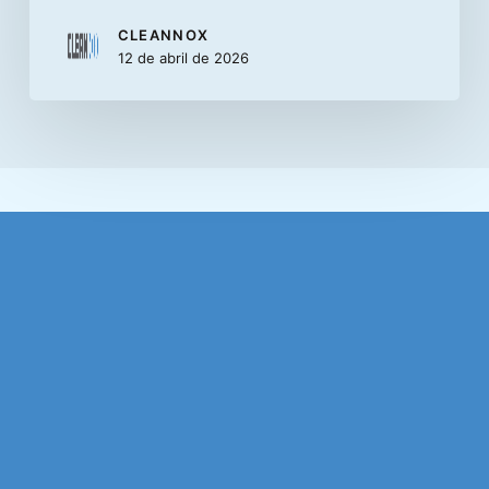
CLEANNOX
12 de abril de 2026