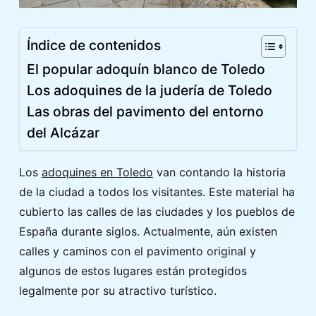
Índice de contenidos
El popular adoquín blanco de Toledo
Los adoquines de la judería de Toledo
Las obras del pavimento del entorno
del Alcázar
Los
adoquines en Toledo
van contando la historia
de la ciudad a todos los visitantes. Este material ha
cubierto las calles de las ciudades y los pueblos de
España durante siglos. Actualmente, aún existen
calles y caminos con el pavimento original y
algunos de estos lugares están protegidos
legalmente por su atractivo turístico.