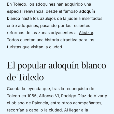
En Toledo, los adoquines han adquirido una
especial relevancia: desde el famoso
adoquín
blanco
hasta los azulejos de la judería insertados
entre adoquines, pasando por las recientes
reformas de las zonas adyacentes al
Alcázar
.
Todos cuentan una historia atractiva para los
turistas que visitan la ciudad.
El popular adoquín blanco
de Toledo
Cuenta la leyenda que, tras la reconquista de
Toledo en 1085, Alfonso VI, Rodrigo Díaz de Vivar y
el obispo de Palencia, entre otros acompañantes,
recorrían a caballo la ciudad. Al llegar a la