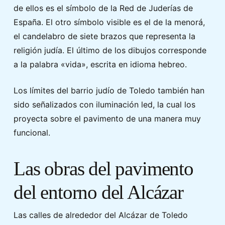
de ellos es el símbolo de la Red de Juderías de
España. El otro símbolo visible es el de la menorá,
el candelabro de siete brazos que representa la
religión judía. El último de los dibujos corresponde
a la palabra «vida», escrita en idioma hebreo.
Los límites del barrio judío de Toledo también han
sido señalizados con iluminación led, la cual los
proyecta sobre el pavimento de una manera muy
funcional.
Las obras del pavimento
del entorno del Alcázar
Las calles de alrededor del Alcázar de Toledo