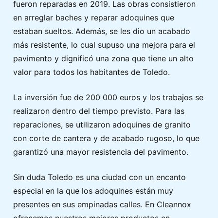
fueron reparadas en 2019. Las obras consistieron
en arreglar baches y reparar adoquines que
estaban sueltos. Además, se les dio un acabado
más resistente, lo cual supuso una mejora para el
pavimento y dignificó una zona que tiene un alto
valor para todos los habitantes de Toledo.
La inversión fue de 200 000 euros y los trabajos se
realizaron dentro del tiempo previsto. Para las
reparaciones, se utilizaron adoquines de granito
con corte de cantera y de acabado rugoso, lo que
garantizó una mayor resistencia del pavimento.
Sin duda Toledo es una ciudad con un encanto
especial en la que los adoquines están muy
presentes en sus empinadas calles. En Cleannox