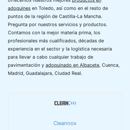
ofrecemos nuestros mejores
productos en
adoquines
en Toledo, así como en el resto de
puntos de la región de Castilla-La Mancha.
Pregunta por nuestros servicios y productos.
Contamos con la mejor materia prima, los
profesionales más cualificados, décadas de
experiencia en el sector y la logística necesaria
para llevar a cabo cualquier trabajo de
pavimentación y
adoquinado en Albacete
, Cuenca,
Madrid, Guadalajara, Ciudad Real.
Cleannox