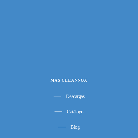
MÁS CLEANNOX
Descargas
Catálogo
Blog