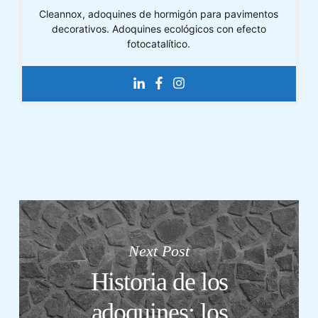
Cleannox, adoquines de hormigón para pavimentos
decorativos. Adoquines ecológicos con efecto
fotocatalítico.
Next Post
Historia de los
adoquines: los