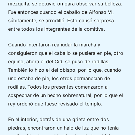
mezquita, se detuvieron para observar su belleza.
Fue entonces cuando el caballo de Alfonso VI,
súbitamente, se arrodilló. Esto causó sorpresa
entre todos los integrantes de la comitiva.
Cuando intentaron reanudar la marcha y
consiguieron que el caballo se pusiera en pie, otro
equino, ahora el del Cid, se puso de rodillas.
También lo hizo el del obispo, por lo que, cuando
uno estaba de pie, los otros permanecían de
rodillas. Todos los presentes comenzaron a
sospechar de un hecho sobrenatural, por lo que el
rey ordenó que fuese revisado el templo.
En el interior, detrás de una grieta entre dos
piedras, encontraron un halo de luz que no tenía