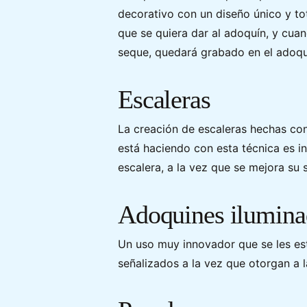
decorativo con un diseño único y to
que se quiera dar al adoquín, y cuan
seque, quedará grabado en el adoqu
Escaleras
La creación de escaleras hechas con
está haciendo con esta técnica es i
escalera, a la vez que se mejora su 
Adoquines ilumina
Un uso muy innovador que se les es
señalizados a la vez que otorgan a l