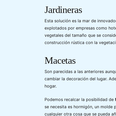
Jardineras
Esta solución es la mar de innovado
explotados por empresas como hotele
vegetales del tamaño que se consid
construcción rústica con la vegetaci
Macetas
Son parecidas a las anteriores aunq
cambiar la decoración del lugar. Ade
hogar.
Podemos recalcar la posibilidad de
se necesita es hormigón, un molde pa
cualquier otra cosa que se pueda añ