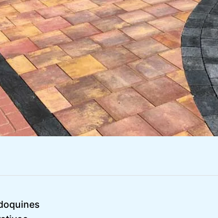
adoquines