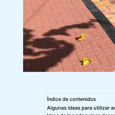
Índice de contenidos
Algunas ideas para utilizar 