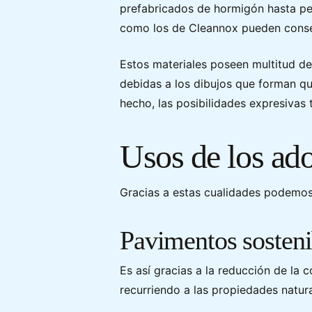
prefabricados de hormigón hasta per
como los de Cleannox pueden conseg
Estos materiales poseen multitud d
debidas a los dibujos que forman qu
hecho, las posibilidades expresivas 
Usos de los ad
Gracias a estas cualidades podemos 
Pavimentos sosteni
Es así gracias a la reducción de la 
recurriendo a las propiedades natura