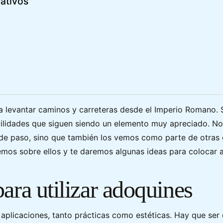
ativos
a levantar caminos y carreteras desde el Imperio Romano. 
bilidades que siguen siendo un elemento muy apreciado. No
s de paso, sino que también los vemos como parte de otras
remos sobre ellos y te daremos algunas ideas para colocar 
ara utilizar adoquines
 aplicaciones, tanto prácticas como estéticas. Hay que ser 