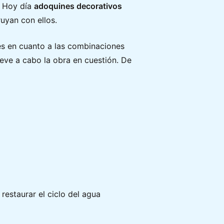
. Hoy día
adoquines decorativos
uyan con ellos.
es en cuanto a las combinaciones
leve a cabo la obra en cuestión. De
restaurar el ciclo del agua