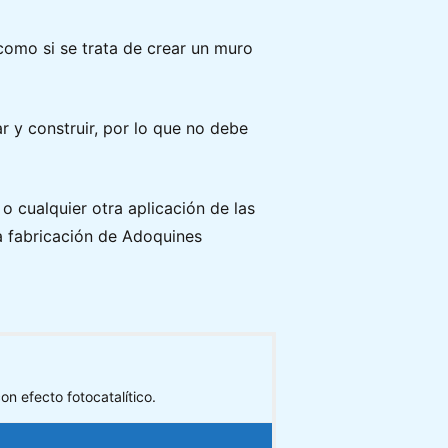
como si se trata de crear un muro
 y construir, por lo que no debe
 o cualquier otra aplicación de las
a fabricación de Adoquines
 efecto fotocatalítico.